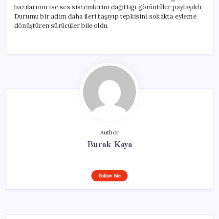
bazılarının ise ses sistemlerini dağıttığı görüntüler paylaşıldı.
Durumu bir adım daha ileri taşıyıp tepkisini sokakta eyleme
dönüştüren sürücüler bile oldu.
Author
Burak Kaya
Follow Me