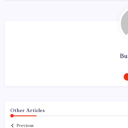
Bu
Other Articles
Previous