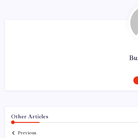
Bu
Other Articles
Previous