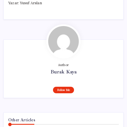
Yazar: Yusuf Arslan
Author
Burak Kaya
Follow Me
Other Articles