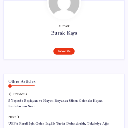
Author
Burak Kaya
Follow Me
Other Articles
Previous
5 Yaşında Başlayan ve Hayatı Boyunca Süren Gelenek: Kayan
Kadınlarının Sırrı
Next
UEFA Finali İçin Gelen İngiliz Turist Dolandırıldı, Taksiciye Ağır