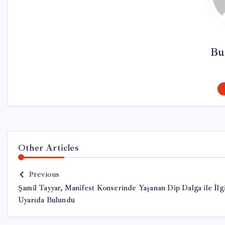
Bu
Other Articles
Previous
Şamil Tayyar, Manifest Konserinde Yaşanan Dip Dalga ile İlgi
Uyarıda Bulundu