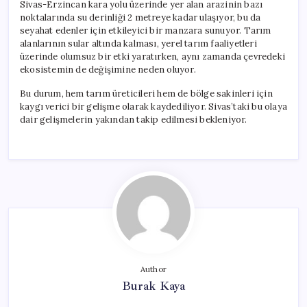
Sivas-Erzincan kara yolu üzerinde yer alan arazinin bazı
noktalarında su derinliği 2 metreye kadar ulaşıyor, bu da
seyahat edenler için etkileyici bir manzara sunuyor. Tarım
alanlarının sular altında kalması, yerel tarım faaliyetleri
üzerinde olumsuz bir etki yaratırken, aynı zamanda çevredeki
ekosistemin de değişimine neden oluyor.
Bu durum, hem tarım üreticileri hem de bölge sakinleri için
kaygı verici bir gelişme olarak kaydediliyor. Sivas’taki bu olaya
dair gelişmelerin yakından takip edilmesi bekleniyor.
Author
Burak Kaya