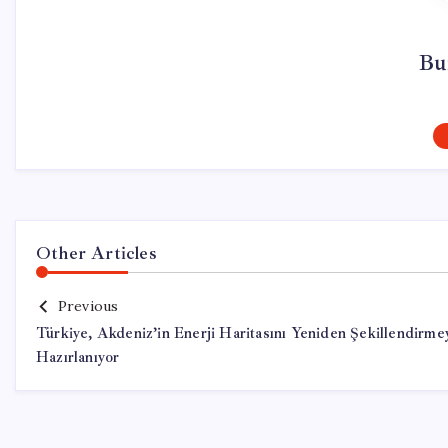
Bu
Other Articles
Previous
Türkiye, Akdeniz’in Enerji Haritasını Yeniden Şekillendirme
Hazırlanıyor