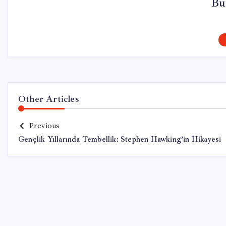
Bu
Other Articles
Previous
Gençlik Yıllarında Tembellik: Stephen Hawking’in Hikayesi