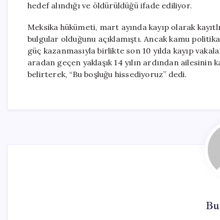
hedef alındığı ve öldürüldüğü ifade ediliyor.
Meksika hükümeti, mart ayında kayıp olarak kayıtlı
bulgular olduğunu açıklamıştı. Ancak kamu politika
güç kazanmasıyla birlikte son 10 yılda kayıp vakala
aradan geçen yaklaşık 14 yılın ardından ailesinin 
belirterek, “Bu boşluğu hissediyoruz” dedi.
Bu