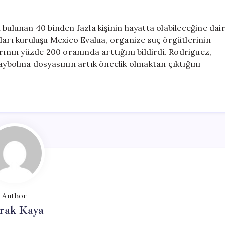
 bulunan 40 binden fazla kişinin hayatta olabileceğine dai
ları kuruluşu Mexico Evalua, organize suç örgütlerinin
rının yüzde 200 oranında arttığını bildirdi. Rodriguez,
kaybolma dosyasının artık öncelik olmaktan çıktığını
Author
rak Kaya