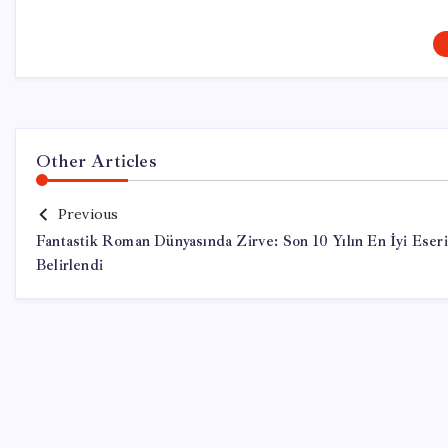
Other Articles
Previous
Fantastik Roman Dünyasında Zirve: Son 10 Yılın En İyi Eseri
Belirlendi