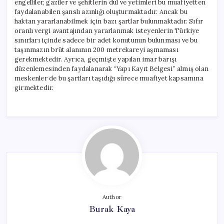
engelliler, gaziler ve şehitlerin dul ve yetimleri bu muafiyetten
faydalanabilen şanslı azınlığı oluşturmaktadır. Ancak bu
haktan yararlanabilmek için bazı şartlar bulunmaktadır. Sıfır
oranlı vergi avantajından yararlanmak isteyenlerin Türkiye
sınırları içinde sadece bir adet konutunun bulunması ve bu
taşınmazın brüt alanının 200 metrekareyi aşmaması
gerekmektedir. Ayrıca, geçmişte yapılan imar barışı
düzenlemesinden faydalanarak “Yapı Kayıt Belgesi” almış olan
meskenler de bu şartları taşıdığı sürece muafiyet kapsamına
girmektedir.
Author
Burak Kaya