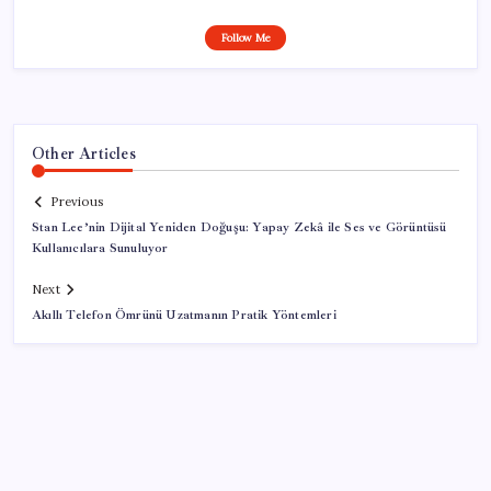
Follow Me
Other Articles
Previous
Stan Lee’nin Dijital Yeniden Doğuşu: Yapay Zekâ ile Ses ve Görüntüsü
Kullanıcılara Sunuluyor
Next
Akıllı Telefon Ömrünü Uzatmanın Pratik Yöntemleri