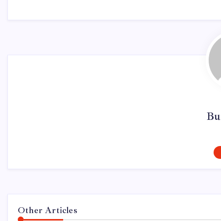
Bu
Other Articles