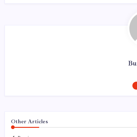
Bu
Other Articles