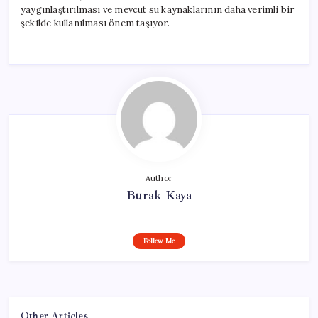
yaygınlaştırılması ve mevcut su kaynaklarının daha verimli bir
şekilde kullanılması önem taşıyor.
Author
Burak Kaya
Follow Me
Other Articles