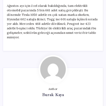
Ağustos ayı için özel olarak bakıldığında, tam elektrikli
otomobil pazarında 5 bin 661 adet satış gerçekleşti. Bu
dönemde Tesla 1050 adetle en çok satan marka olurken,
Hyundai 602 satışla ikinci, Togg ise 601 satışla üçüncü sırada
yer aldı. Mercedes 468 adetle dördüncü, Peugeot ise 423
adetle beşinci oldu. Türkiye’de elektrikli araç pazarındaki bu
gelişmeler, sektörün geleceği açısından umut verici bir tablo
sunuyor.
Author
Burak Kaya