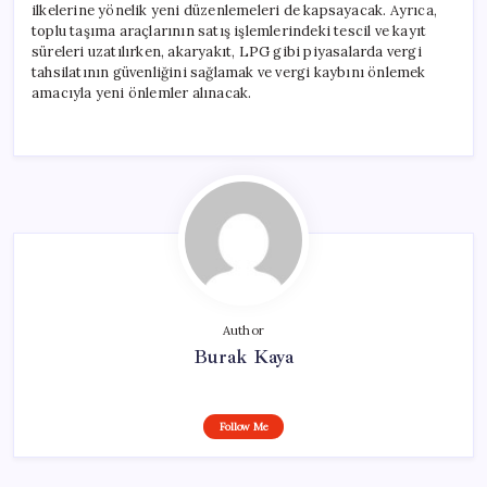
ilkelerine yönelik yeni düzenlemeleri de kapsayacak. Ayrıca,
toplu taşıma araçlarının satış işlemlerindeki tescil ve kayıt
süreleri uzatılırken, akaryakıt, LPG gibi piyasalarda vergi
tahsilatının güvenliğini sağlamak ve vergi kaybını önlemek
amacıyla yeni önlemler alınacak.
Author
Burak Kaya
Follow Me