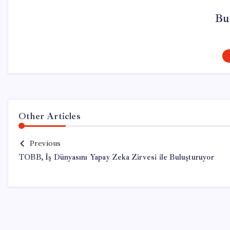
Bu
Other Articles
Previous
TOBB, İş Dünyasını Yapay Zeka Zirvesi ile Buluşturuyor