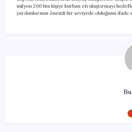
milyon 200 bin kişiye kurban eti ulaştırmayı hedefled
yardımlarının önemli bir seviyede olduğunu ifade e
Bu