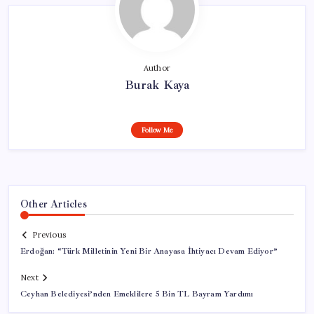
Author
Burak Kaya
Follow Me
Other Articles
Previous
Erdoğan: “Türk Milletinin Yeni Bir Anayasa İhtiyacı Devam Ediyor”
Next
Ceyhan Belediyesi’nden Emeklilere 5 Bin TL Bayram Yardımı