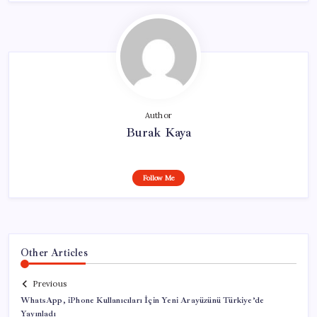
Author
Burak Kaya
Follow Me
Other Articles
Previous
WhatsApp, iPhone Kullanıcıları İçin Yeni Arayüzünü Türkiye’de
Yayınladı