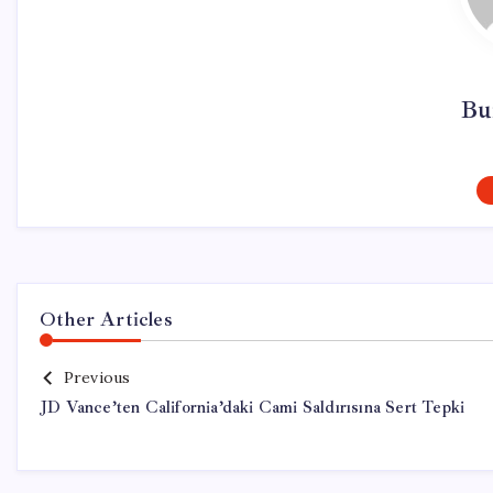
Bu
Other Articles
Previous
JD Vance’ten California’daki Cami Saldırısına Sert Tepki