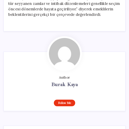
tür seyyanen zamlar ve intibak düzenlemeleri genellikle seçim
öncesi dönemlerde hayata geçiriliyor.” diyerek emeklilerin
beklentilerini gerçekçi bir çerçevede değerlendirdi.
Author
Burak Kaya
Follow Me