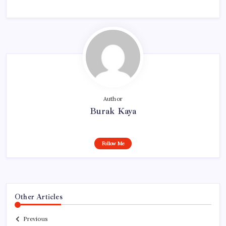
Author
Burak Kaya
Follow Me
Other Articles
Previous