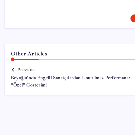
Other Articles
Previous
Beyoğlu’nda Engelli Sanatçılardan Unutulmaz Performans:
“Özel” Gösterimi