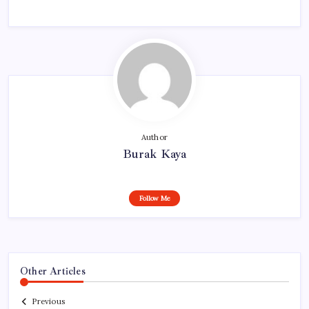
Author
Burak Kaya
Follow Me
Other Articles
Previous