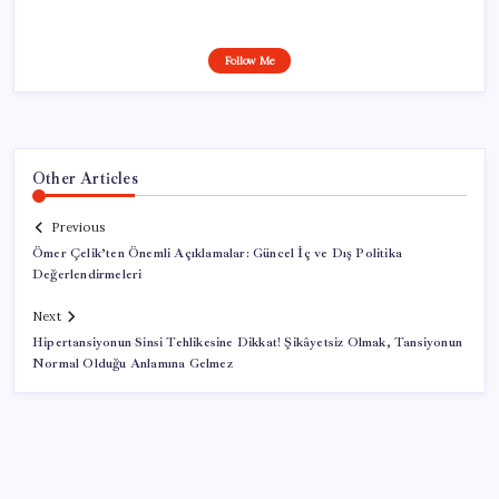
Follow Me
Other Articles
Previous
Ömer Çelik’ten Önemli Açıklamalar: Güncel İç ve Dış Politika
Değerlendirmeleri
Next
Hipertansiyonun Sinsi Tehlikesine Dikkat! Şikâyetsiz Olmak, Tansiyonun
Normal Olduğu Anlamına Gelmez