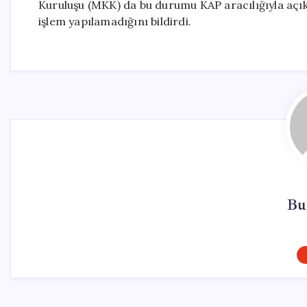
Kuruluşu (MKK) da bu durumu KAP aracılığıyla açık
işlem yapılamadığını bildirdi.
Bu