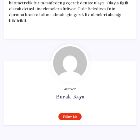
kilometrelik bir mesafeden geçerek denize ulaştı. Olayla ilgili
olarak detaylı incelemeler sürüyor. Cide Belediyesi’nin
durumu kontrol altına almak için gerekli önlemleri alacağı
bildirildi.
Author
Burak Kaya
Follow Me