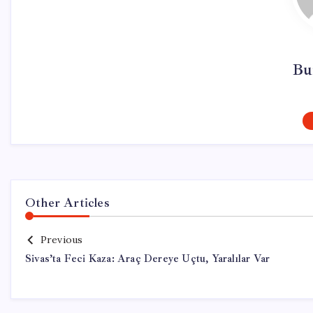
Bu
Other Articles
Previous
Sivas’ta Feci Kaza: Araç Dereye Uçtu, Yaralılar Var