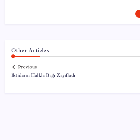
Other Articles
Previous
İktidarın Halkla Bağı Zayıfladı