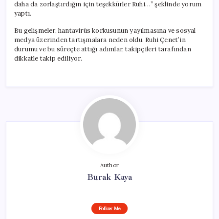
daha da zorlaştırdığın için teşekkürler Ruhi…” şeklinde yorum
yaptı.
Bu gelişmeler, hantavirüs korkusunun yayılmasına ve sosyal
medya üzerinden tartışmalara neden oldu. Ruhi Çenet’in
durumu ve bu süreçte attığı adımlar, takipçileri tarafından
dikkatle takip ediliyor.
Author
Burak Kaya
Follow Me