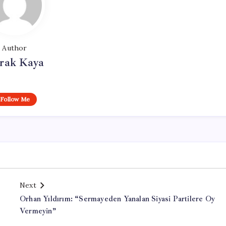
Author
rak Kaya
Follow Me
Next
Orhan Yıldırım: “Sermayeden Yanalan Siyasi Partilere Oy
Vermeyin”