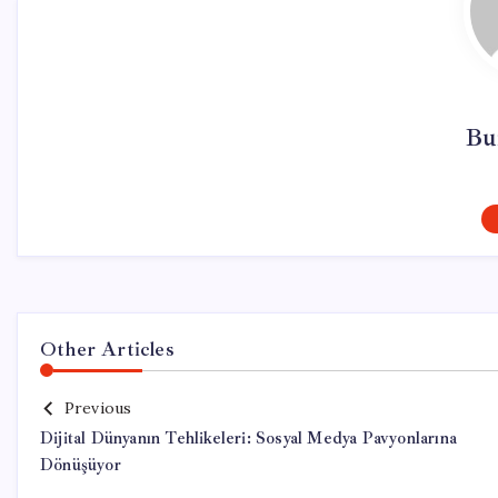
Bu
Other Articles
Previous
Dijital Dünyanın Tehlikeleri: Sosyal Medya Pavyonlarına
Dönüşüyor