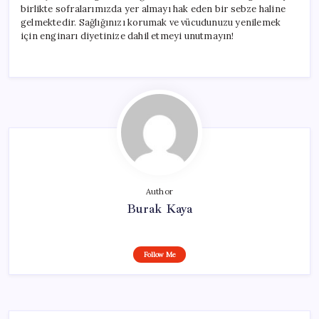
birlikte sofralarımızda yer almayı hak eden bir sebze haline
gelmektedir. Sağlığınızı korumak ve vücudunuzu yenilemek
için enginarı diyetinize dahil etmeyi unutmayın!
Author
Burak Kaya
Follow Me