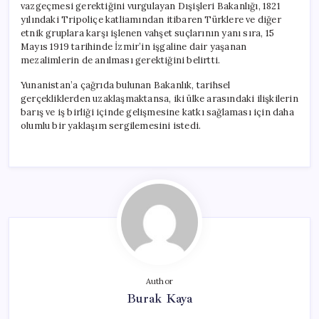
vazgeçmesi gerektiğini vurgulayan Dışişleri Bakanlığı, 1821
yılındaki Tripoliçe katliamından itibaren Türklere ve diğer
etnik gruplara karşı işlenen vahşet suçlarının yanı sıra, 15
Mayıs 1919 tarihinde İzmir’in işgaline dair yaşanan
mezalimlerin de anılması gerektiğini belirtti.
Yunanistan’a çağrıda bulunan Bakanlık, tarihsel
gerçekliklerden uzaklaşmaktansa, iki ülke arasındaki ilişkilerin
barış ve iş birliği içinde gelişmesine katkı sağlaması için daha
olumlu bir yaklaşım sergilemesini istedi.
Author
Burak Kaya