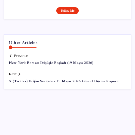
Follow Me
Other Articles
Previous
New York Borsası Düşüşle Başladı (19 Mayıs 2026)
Next
X (Twitter) Erişim Sorunları: 19 Mayıs 2026 Güncel Durum Raporu