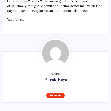
kapatabilirim?” veya “Gelirime uygun bir bütçe nasıl
oluşturmalıyım?” gibi önemli sorularına, kendi mali verilerine
dayanan kesin cevaplar ve yatırım planları alabilecek.
Yusuf Arslan
Author
Burak Kaya
Follow Me