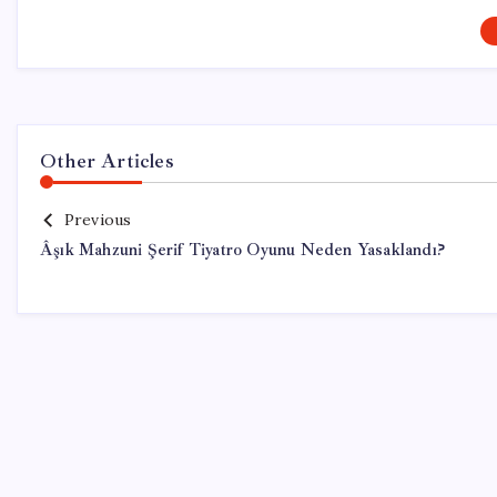
Other Articles
Previous
Âşık Mahzuni Şerif Tiyatro Oyunu Neden Yasaklandı?