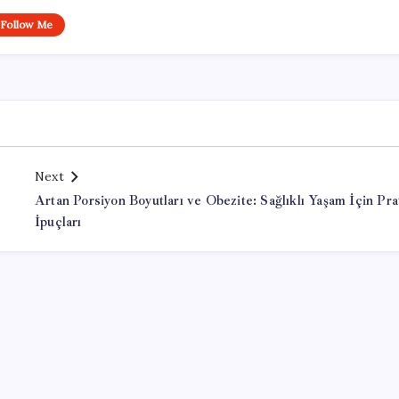
Follow Me
Next
Artan Porsiyon Boyutları ve Obezite: Sağlıklı Yaşam İçin Pra
İpuçları