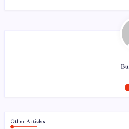
Bu
Other Articles