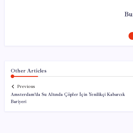
Bu
Other Articles
Previous
Amsterdam’da Su Altında Çöpler İçin Yenilikçi Kabarcık
Bariyeri