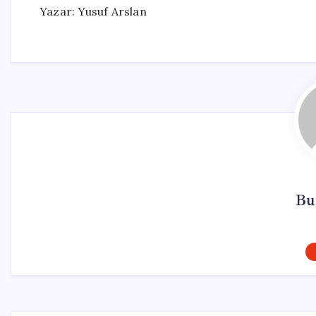
Yazar: Yusuf Arslan
Bu