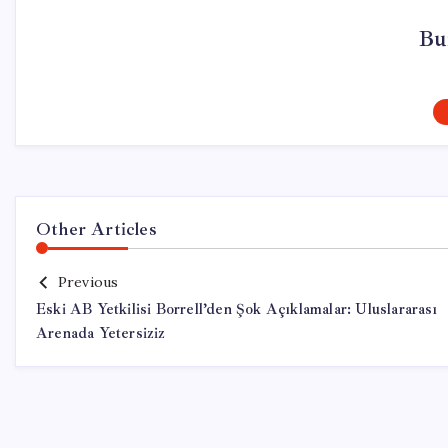
Bu
Other Articles
Previous
Eski AB Yetkilisi Borrell’den Şok Açıklamalar: Uluslararası
Arenada Yetersiziz