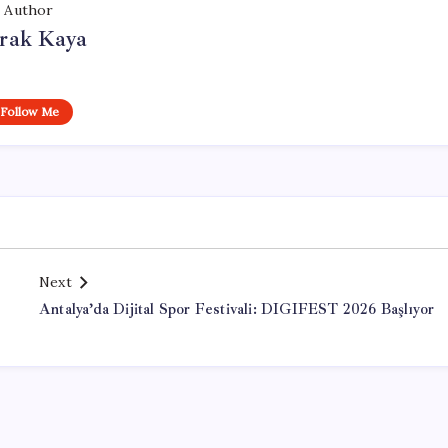
Author
rak Kaya
Follow Me
Next
Antalya’da Dijital Spor Festivali: DIGIFEST 2026 Başlıyor