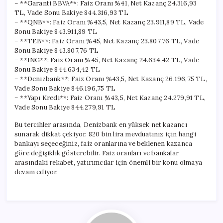
– **Garanti BBVA**: Faiz Oranı %41, Net Kazanç 24.316,93
TL, Vade Sonu Bakiye 844.316,93 TL
– **QNB**: Faiz Oranı %43,5, Net Kazanç 23.911,89 TL, Vade
Sonu Bakiye 843.911,89 TL
– **TEB**: Faiz Oranı %45, Net Kazanç 23.807,76 TL, Vade
Sonu Bakiye 843.807,76 TL
– **ING**: Faiz Oranı %45, Net Kazanç 24.634,42 TL, Vade
Sonu Bakiye 844.634,42 TL
– **Denizbank**: Faiz Oranı %43,5, Net Kazanç 26.196,75 TL,
Vade Sonu Bakiye 846.196,75 TL
– **Yapı Kredi**: Faiz Oranı %43,5, Net Kazanç 24.279,91 TL,
Vade Sonu Bakiye 844.279,91 TL
Bu tercihler arasında, Denizbank en yüksek net kazancı
sunarak dikkat çekiyor. 820 bin lira mevduatınız için hangi
bankayı seçeceğiniz, faiz oranlarına ve beklenen kazanca
göre değişiklik gösterebilir. Faiz oranları ve bankalar
arasındaki rekabet, yatırımcılar için önemli bir konu olmaya
devam ediyor.