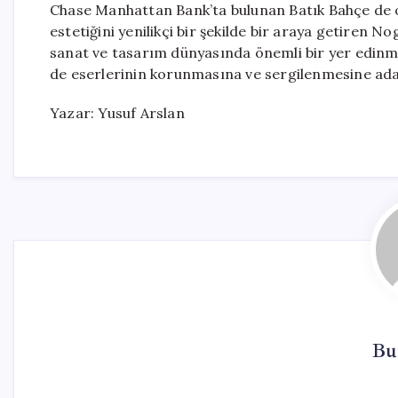
Chase Manhattan Bank’ta bulunan Batık Bahçe de o
estetiğini yenilikçi bir şekilde bir araya getiren N
sanat ve tasarım dünyasında önemli bir yer edinm
de eserlerinin korunmasına ve sergilenmesine ada
Yazar: Yusuf Arslan
Bu