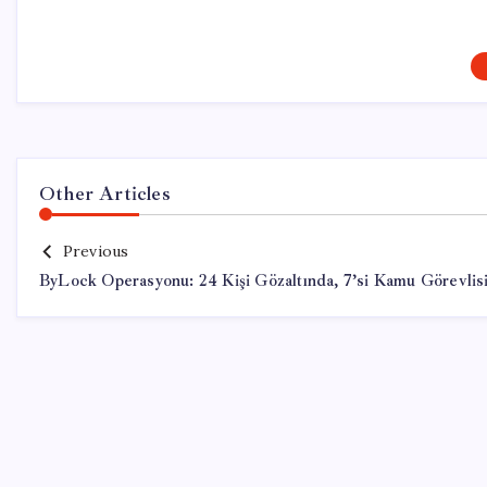
Other Articles
Previous
ByLock Operasyonu: 24 Kişi Gözaltında, 7’si Kamu Görevlis